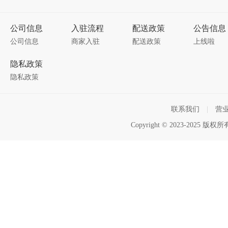
公司信息
入驻流程
配送政策
公告信息
公司信息
商家入驻
配送政策
上线啦
隐私政策
隐私政策
联系我们
|
营
Copyright © 2023-2025