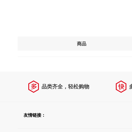
商品
品类齐全，轻松购物
友情链接：