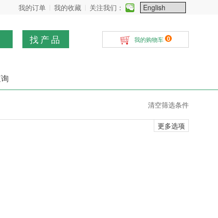
我的订单
我的收藏
关注我们：
找产品
0
我的购物车
查询
清空筛选条件
更多选项