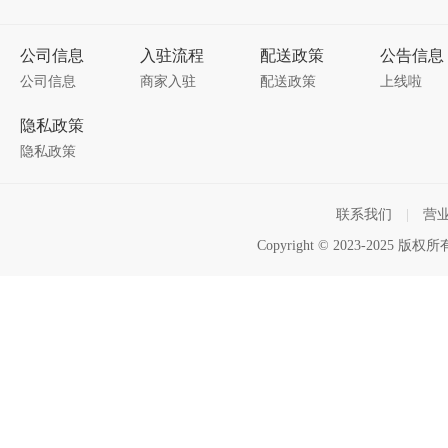
公司信息
入驻流程
配送政策
公告信息
公司信息
商家入驻
配送政策
上线啦
隐私政策
隐私政策
联系我们
|
营
Copyright © 2023-2025