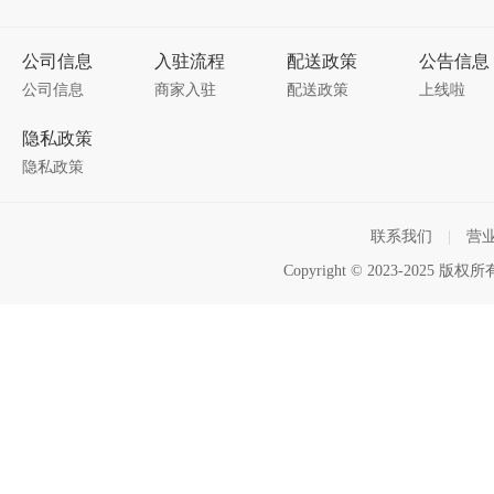
公司信息
入驻流程
配送政策
公告信息
公司信息
商家入驻
配送政策
上线啦
隐私政策
隐私政策
联系我们
|
营
Copyright © 2023-2025