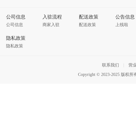
公司信息
入驻流程
配送政策
公告信息
公司信息
商家入驻
配送政策
上线啦
隐私政策
隐私政策
联系我们
|
营
Copyright © 2023-2025