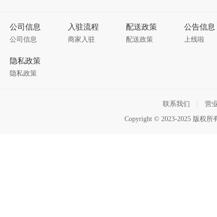
公司信息
入驻流程
配送政策
公告信息
公司信息
商家入驻
配送政策
上线啦
隐私政策
隐私政策
联系我们
|
营
Copyright © 2023-2025