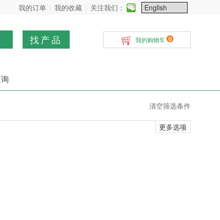
我的订单
我的收藏
关注我们：
找产品
0
我的购物车
查询
清空筛选条件
更多选项