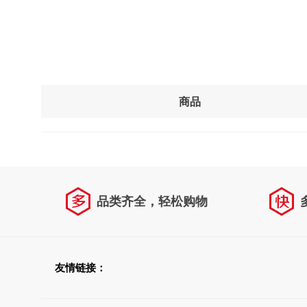
商品
品类齐全，轻松购物
友情链接：