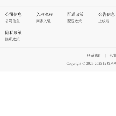
公司信息
入驻流程
配送政策
公告信息
公司信息
商家入驻
配送政策
上线啦
隐私政策
隐私政策
联系我们
|
营
Copyright © 2023-2025