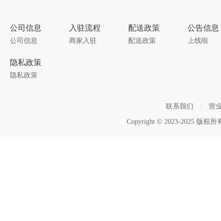
公司信息
入驻流程
配送政策
公告信息
公司信息
商家入驻
配送政策
上线啦
隐私政策
隐私政策
联系我们
|
营
Copyright © 2023-2025