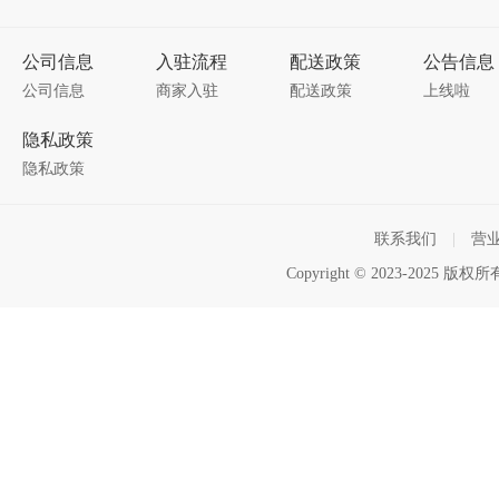
公司信息
入驻流程
配送政策
公告信息
公司信息
商家入驻
配送政策
上线啦
隐私政策
隐私政策
联系我们
|
营
Copyright © 2023-2025