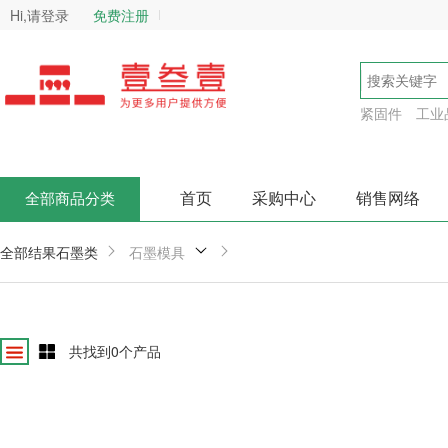
Hi,请登录
免费注册
紧固件
工业
首页
采购中心
销售网络
全部商品分类
全部结果
石墨类
石墨模具
共找到
0
个产品