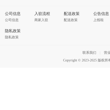
公司信息
入驻流程
配送政策
公告信息
公司信息
商家入驻
配送政策
上线啦
隐私政策
隐私政策
联系我们
|
营
Copyright © 2023-2025