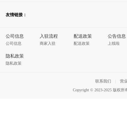
友情链接：
公司信息
入驻流程
配送政策
公告信息
公司信息
商家入驻
配送政策
上线啦
隐私政策
隐私政策
联系我们
|
营
Copyright © 2023-2025