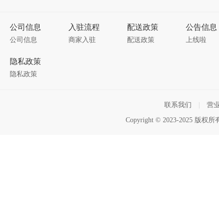
公司信息
入驻流程
配送政策
公告信息
公司信息
商家入驻
配送政策
上线啦
隐私政策
隐私政策
联系我们
|
营
Copyright © 2023-2025