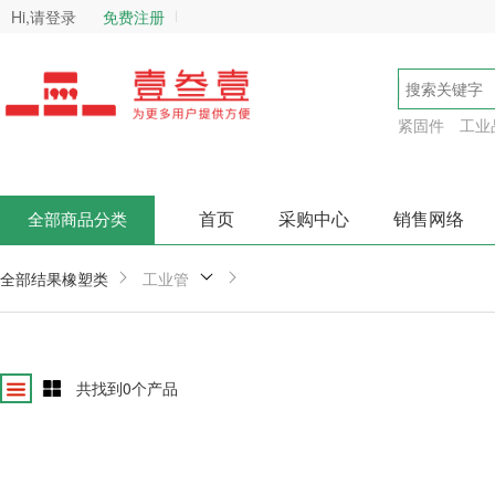
Hi,请登录
免费注册
紧固件
工业
首页
采购中心
销售网络
全部商品分类
全部结果
橡塑类
工业管
共找到
0
个产品