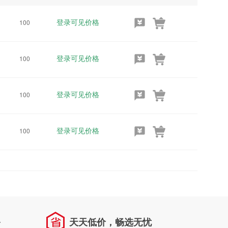
登录可见价格
100
登录可见价格
100
登录可见价格
100
登录可见价格
100
务
天天低价，畅选无忧