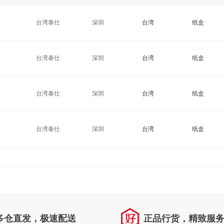
台湾泰仕
深圳
台湾
纸盒
台湾泰仕
深圳
台湾
纸盒
台湾泰仕
深圳
台湾
纸盒
台湾泰仕
深圳
台湾
纸盒
多仓直发，极速配送
正品行货，精致服