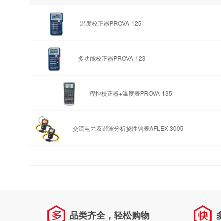
温度校正器PROVA-125
多功能校正器PROVA-123
程控校正器+溫度表PROVA-135
交流电力及谐波分析挠性钩表AFLEX-3005
品类齐全，轻松购物