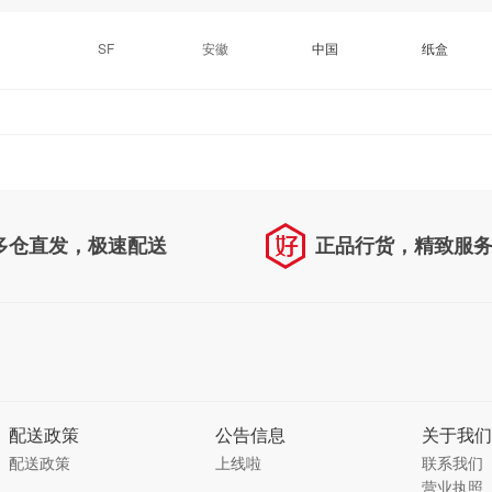
SF
安徽
中国
纸盒
多仓直发，极速配送
正品行货，精致服
配送政策
公告信息
关于我们
配送政策
上线啦
联系我们
营业执照