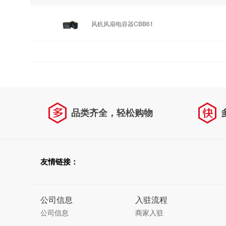
风机风扇电容器CBB61
品类齐全，轻松购物
友情链接：
公司信息
入驻流程
公司信息
商家入驻