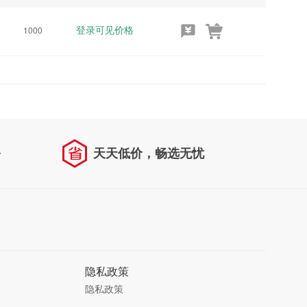
登录可见价格
1000
务
天天低价，畅选无忧
隐私政策
隐私政策