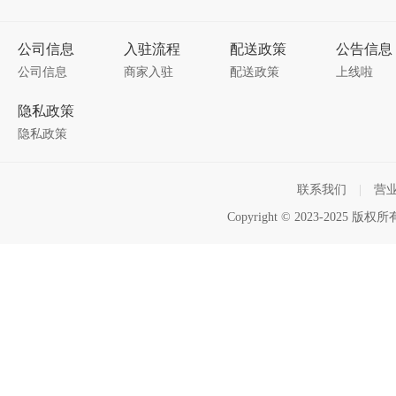
公司信息
入驻流程
配送政策
公告信息
公司信息
商家入驻
配送政策
上线啦
隐私政策
隐私政策
联系我们
|
营
Copyright © 2023-2025