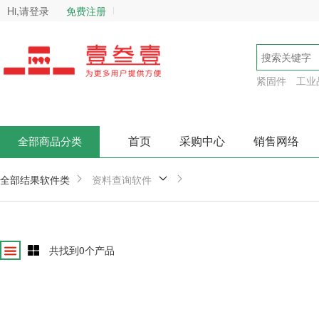
Hi,请登录
免费注册
紧固件
工业
首页
采购中心
销售网络
全部商品分类
全部结果
软件类
资料查询软件
共找到
0
个产品