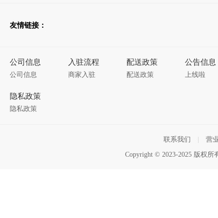
友情链接：
公司信息
入驻流程
配送政策
公告信息
公司信息
商家入驻
配送政策
上线啦
隐私政策
隐私政策
联系我们
|
营
Copyright © 2023-2025