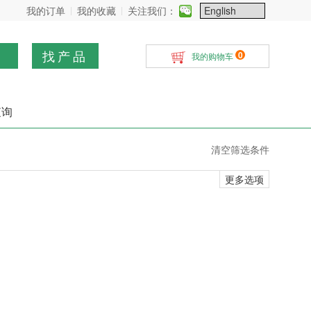
我的订单
我的收藏
关注我们：
找产品
0
我的购物车
查询
清空筛选条件
更多选项