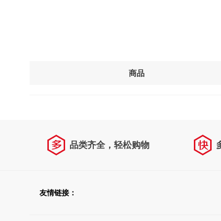
商品
品类齐全，轻松购物
友情链接：