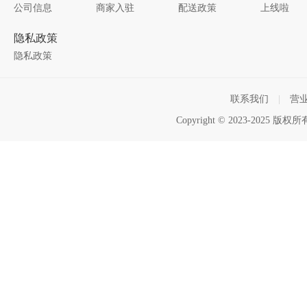
公司信息
商家入驻
配送政策
上线啦
隐私政策
隐私政策
联系我们
|
营
Copyright © 2023-2025