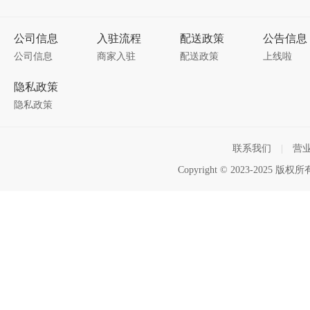
公司信息
入驻流程
配送政策
公告信息
公司信息
商家入驻
配送政策
上线啦
隐私政策
隐私政策
联系我们
|
营
Copyright © 2023-2025