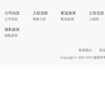
公司信息
入驻流程
配送政策
公告信息
公司信息
商家入驻
配送政策
上线啦
隐私政策
隐私政策
联系我们
|
营
Copyright © 2023-2025