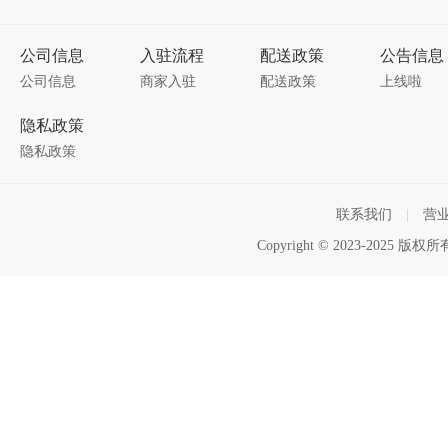
公司信息
入驻流程
配送政策
公告信息
公司信息
商家入驻
配送政策
上线啦
隐私政策
隐私政策
联系我们
|
营
Copyright © 2023-2025