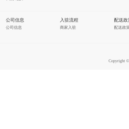
公司信息
入驻流程
配送政
公司信息
商家入驻
配送政
Copyrigh