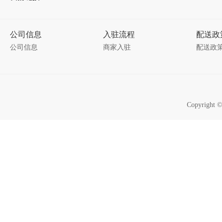
公司信息
入驻流程
配送政
公司信息
商家入驻
配送政
Copyrigh