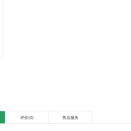
评价
(0)
售后服务