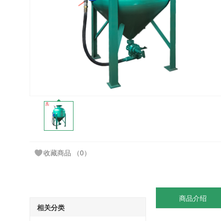
收藏商品
（0）
商品介绍
相关分类