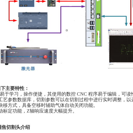
如下主要特性：
易于学习，操作便捷，其使用的数控 CNC 程序易于编辑，可读
工艺参数数据库，切割参数可以在切割过程中进行实时调整，以
快移方式，具备空移时辅助气体自动关闭功能。
动标定功能，Z轴响应速度大幅提升。
调焦切割头介绍