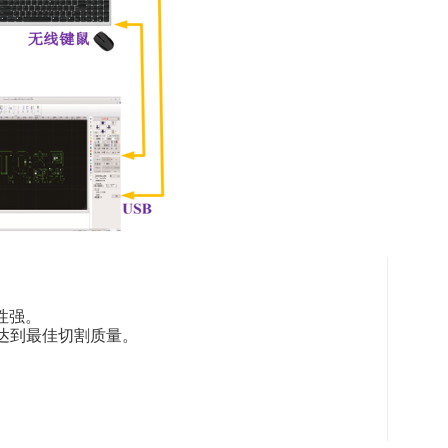
性强。
达到最佳切割质量。