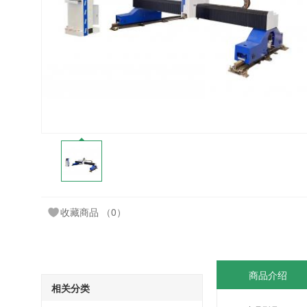
收藏商品
（0）
商品介绍
相关分类