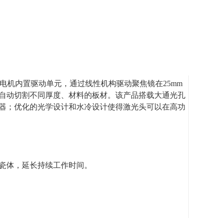
外置电机内置驱动单元，通过线性机构驱动聚焦镜在25mm
自动切割不同厚度、材料的板材。该产品搭载大通光孔
器；优化的光学设计和水冷设计使得激光头可以在高功
瓷体，延长持续工作时间。