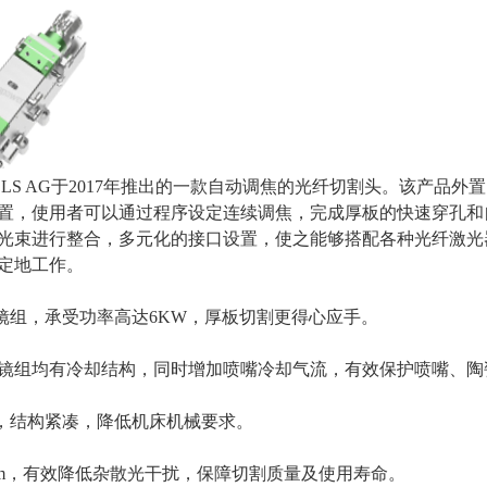
OOLS AG于2017年推出的一款自动调焦的光纤切割头。该产品
置，使用者可以通过程序设定连续调焦，完成厚板的快速穿孔和
光束进行整合，多元化的接口设置，使之能够搭配各种光纤激光
定地工作。
学镜组，承受功率高达6KW，厚板切割更得心应手。
镜组均有冷却结构，同时增加喷嘴冷却气流，有效保护喷嘴、陶
KG，结构紧凑，降低机床机械要求。
mm，有效降低杂散光干扰，保障切割质量及使用寿命。