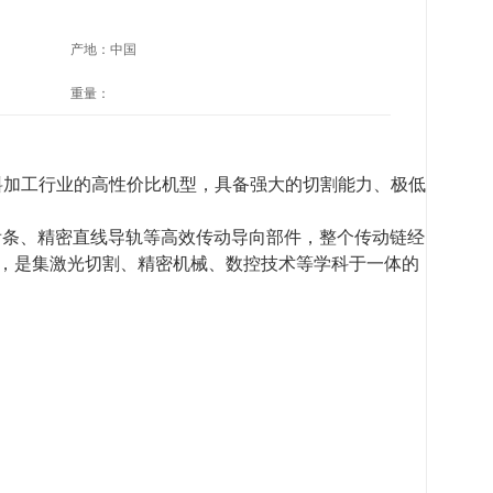
产地：
中国
重量：
料加工行业的高性价比机型，具备强大的切割能力、极低
齿条、精密直线导轨等高效传动导向部件，整个传动链经
，是集激光切割、精密机械、数控技术等学科于一体的