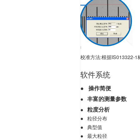
校准方法:根据IS0133
软件系统
● 操作简便
丰富的测量参数
●
粒度分析
●
●
粒径分布
●
典型值
●
最大粒径