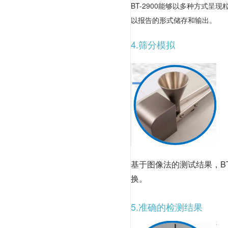
BT-2900能够以多种方式
以报告的形式储存和输出。
4.筛分模拟
基于图像法的测试结果，B
换。
5.准确的检测结果