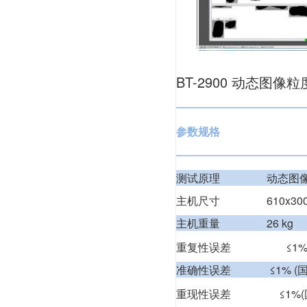
BT-2900 动态图
—————————
参数规格
—————————
测试原理
动态图像
主机尺寸 610x300x4
主机重
重复性误差
≤1%
准确性误差 ≤
重现性误差
≤1%(国