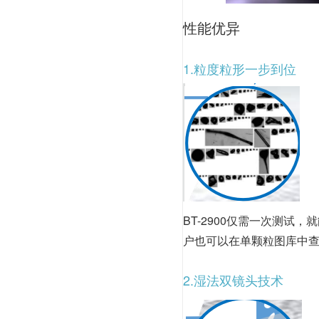
性能优异
1.粒度粒形一步到位
BT-2900仅需一次测
户也可以在单颗粒图库中
2.湿法双镜头技术