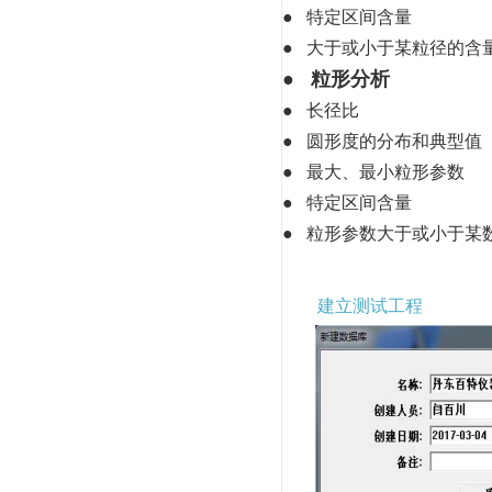
●
特定区间含量
●
大于或小于某粒径的含
● 粒形分析
●
长径比
●
圆形度的分布和典型值
●
最大、最小粒形参数
●
特定区间含量
●
粒形参数大于或小于某
建立测试工程