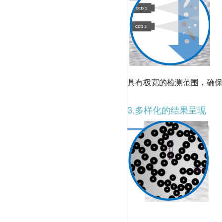
具有极宽的检测范围，确
3.多样化的结果呈现